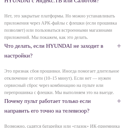
HYUNDAI с Яндекс.ТВ или Салютом?
Нет, это закрытые платформы. Но можно устанавливать
приложения через APK-файлы с флешки (если прошивка
позволяет) или пользоваться встроенными магазинами
приложений. Мы покажем, как это делать.
Что делать, если HYUNDAI не заходит в
настройки?
Это признак сбоя прошивки. Иногда помогает длительное
отключение от сети (10–15 минут). Если нет — нужен
сервисный сброс через комбинацию на пульте или
перепрошивка с флешки. Мы выполняем это на выезде.
Почему пульт работает только если
направить его точно на телевизор?
Возможно, садятся батарейки или «глазок» ИК-приемника