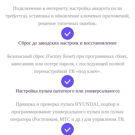
Подключение к интернету, настройка аккаунта (если
требуется), установка и обновление ключевых приложений,
решение типичных ошибок.
Сброс до заводских настроек и восстановление
Безопасный сброс (Factory Reset) при программных сбоях,
зависаниях или потере пароля, с последующей полной
перенастройкой ТВ «под ключ».
Настройка пульта (штатного или универсального)
Привязка и проверка пульта HYUNDAI, подбор и
программирование универсального пульта или пульта
оператора (Ростелеком, МТС и др.) для управления ТВ.