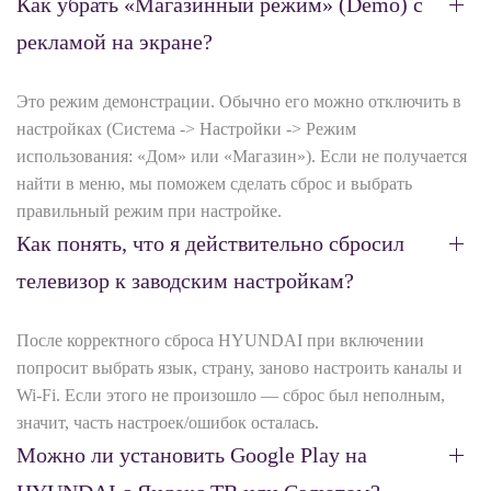
Как убрать «Магазинный режим» (Demo) с
рекламой на экране?
Это режим демонстрации. Обычно его можно отключить в
настройках (Система -> Настройки -> Режим
использования: «Дом» или «Магазин»). Если не получается
найти в меню, мы поможем сделать сброс и выбрать
правильный режим при настройке.
Как понять, что я действительно сбросил
телевизор к заводским настройкам?
После корректного сброса HYUNDAI при включении
попросит выбрать язык, страну, заново настроить каналы и
Wi‑Fi. Если этого не произошло — сброс был неполным,
значит, часть настроек/ошибок осталась.
Можно ли установить Google Play на