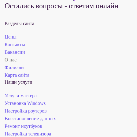
Остались вопросы - ответим онлайн
Разделы сайта
Цены
Контакты
Вакансии
О нас
Филиалы
Карта сайта
Наши услуги
Услуги мастера
Установка Windows
Настройка роутеров
Восстановление данных
Ремонт ноутбуков
Настройка телевизора