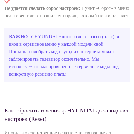
Не удаётся сделать сброс настроек:
Пункт «Сброс» в меню
неактивен или запрашивает пароль, который никто не знает.
ВАЖНО
: У HYUNDAI много разных шасси (плат), и
вход в сервисное меню у каждой модели свой.
Попытка подобрать код наугад из интернета может
заблокировать телевизор окончательно. Мы
используем только проверенные сервисные коды под
конкретную ревизию платы.
Как сбросить телевизор HYUNDAI до заводских
настроек (Reset)
Иногда это единственное решение: телевизор начал