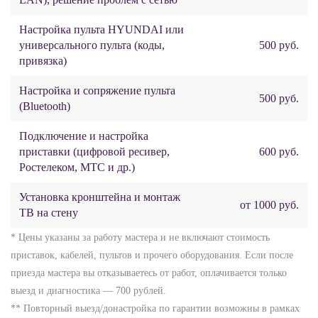
Настройка пульта HYUNDAI или
универсального пульта (коды,
500 руб.
привязка)
Настройка и сопряжение пульта
500 руб.
(Bluetooth)
Подключение и настройка
приставки (цифровой ресивер,
600 руб.
Ростелеком, МТС и др.)
Установка кронштейна и монтаж
от 1000 руб.
ТВ на стену
* Цены указаны за работу мастера и не включают стоимость
приставок, кабелей, пультов и прочего оборудования. Если после
приезда мастера вы отказываетесь от работ, оплачивается только
выезд и диагностика — 700 рублей.
** Повторный выезд/донастройка по гарантии возможны в рамках