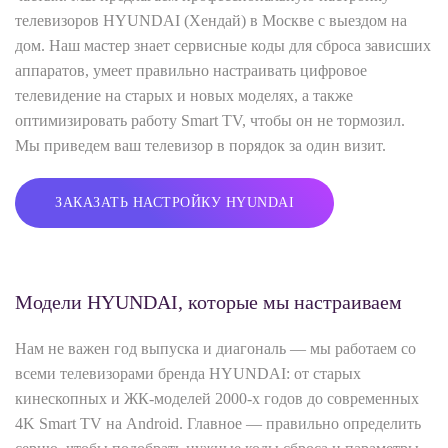
телевизоров HYUNDAI (Хендай) в Москве с выездом на
дом. Наш мастер знает сервисные коды для сброса зависших
аппаратов, умеет правильно настраивать цифровое
телевидение на старых и новых моделях, а также
оптимизировать работу Smart TV, чтобы он не тормозил.
Мы приведем ваш телевизор в порядок за один визит.
ЗАКАЗАТЬ НАСТРОЙКУ HYUNDAI
Модели HYUNDAI, которые мы настраиваем
Нам не важен год выпуска и диагональ — мы работаем со
всеми телевизорами бренда HYUNDAI: от старых
кинескопных и ЖК‑моделей 2000-х годов до современных
4K Smart TV на Android. Главное — правильно определить