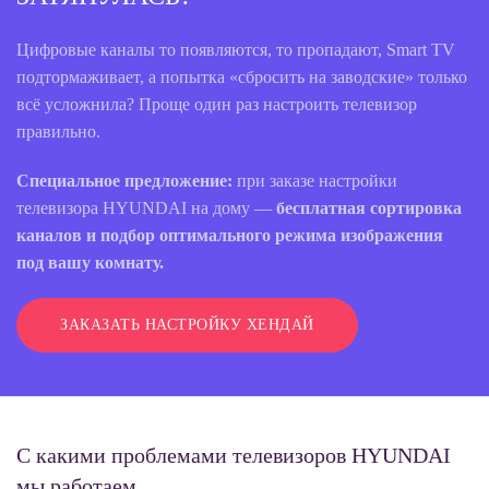
Цифровые каналы то появляются, то пропадают, Smart TV
подтормаживает, а попытка «сбросить на заводские» только
всё усложнила? Проще один раз настроить телевизор
правильно.
Специальное предложение:
при заказе настройки
телевизора HYUNDAI на дому —
бесплатная сортировка
каналов и подбор оптимального режима изображения
под вашу комнату.
ЗАКАЗАТЬ НАСТРОЙКУ ХЕНДАЙ
С какими проблемами телевизоров HYUNDAI
мы работаем