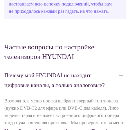
настраиваем всю цепочку подключений, чтобы вам
не приходилось каждый раз гадать, на что нажать.
Частые вопросы по настройке
телевизоров HYUNDAI
Почему мой HYUNDAI не находит
цифровые каналы, а только аналоговые?
Возможно, в меню поиска выбран неверный тип тюнера
(нужно DVB‑T2 для эфира или DVB‑C для кабеля). Либо
модель старая и не имеет встроенного цифрового тюнера —
тогда нужна внешняя приставка. Мы проверим это на месте.