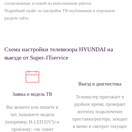
согласованных условий на выполненные работы.
Подробный прайс по настройке ТВ опубликован в отдельном
разделе сайта.
Схема настройки телевизора HYUNDAI на
выезде от Super‑ITservice
Выезд и диагностика
Заявка и модель ТВ
Телемастер приезжает в
удобное время, проверяет
Вы звоните или пишете в
антенну, подключение
чат, называете модель
приставки/роутера, заходит
(например, H-LED32V5) и
в меню и смотрит текущее
проблему: «не ловит