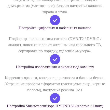
демо‑режима (магазинного), базовая настройка каналов,
экрана и звука.
Настройка цифровых и кабельных каналов
Подбор правильного типа сигнала (DVB‑T2 / DVB‑C /
аналог), поиск каналов от антенны или кабельного ТВ,
сортировка по порядку, удаление «мусора».
Настройка изображения и экрана под комнату
Коррекция яркости, контраста, цветности и баланса белого.
Устранение проблем с форматом (растянутые лица, черные
полосы), настройка режима 16:9.
Настройка Smart‑телевизора HYUNDAI (Android / Linux)