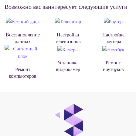
Возможно вас заинтересует следующие услуги
Восстановление
Настройка
Настройка
данных
телевизоров
роутера
Установка
Ремонт
видеокамер
ноутбуков
Ремонт
компьютеров