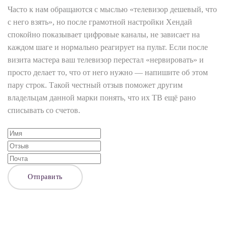
Часто к нам обращаются с мыслью «телевизор дешевый, что
с него взять», но после грамотной настройки Хендай
спокойно показывает цифровые каналы, не зависает на
каждом шаге и нормально реагирует на пульт. Если после
визита мастера ваш телевизор перестал «нервировать» и
просто делает то, что от него нужно — напишите об этом
пару строк. Такой честный отзыв поможет другим
владельцам данной марки понять, что их ТВ ещё рано
списывать со счетов.
Отправить