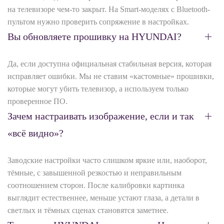
на телевизоре чем-то закрыт. На Smart-моделях с Bluetooth-
пультом нужно проверить сопряжение в настройках.
Вы обновляете прошивку на HYUNDAI?
Да, если доступна официальная стабильная версия, которая
исправляет ошибки. Мы не ставим «кастомные» прошивки,
которые могут убить телевизор, а используем только
проверенное ПО.
Зачем настраивать изображение, если и так
«всё видно»?
Заводские настройки часто слишком яркие или, наоборот,
тёмные, с завышенной резкостью и неправильным
соотношением сторон. После калибровки картинка
выглядит естественнее, меньше устают глаза, а детали в
светлых и тёмных сценах становятся заметнее.