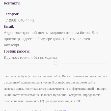
Контакты
Телефон:
+7 (968) 646-44-41
Email:
Адрес электронной почты защищен от спам-ботов. Для
просмотра адреса в браузере должен быть включен
Javascript.
График работы:
Круглосуточно и без выходных!
Заполняя любую форму на данном сайте, Вы автоматически соглашаетесь
с политикой конфиденциальности. Вся информация на этом сайте,
включая цены, носит характер исключительно информационный и ни при
каких обстоятельствах не является публичной офертой, определяемой
положениями Статьи 437 (2) Гражданского кодекса РФ.