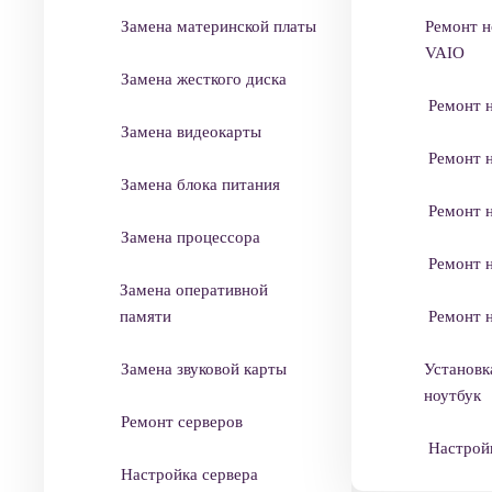
Замена материнской платы
Ремонт 
VAIO
Замена жесткого диска
Ремонт 
Замена видеокарты
Ремонт 
Замена блока питания
Ремонт 
Замена процессора
Ремонт 
Замена оперативной
памяти
Ремонт н
Замена звуковой карты
Установк
ноутбук
Ремонт серверов
Настрой
Настройка сервера