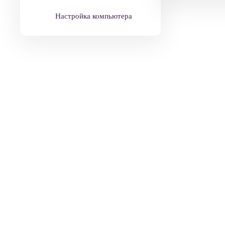
Настройка компьютера