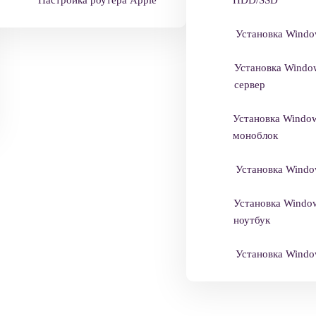
Установка Windo
Установка Windo
сервер
Установка Windo
моноблок
Установка Windo
Установка Windo
ноутбук
Установка Windo