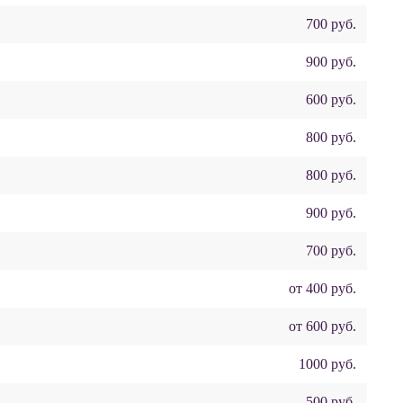
700 руб.
900 руб.
600 руб.
800 руб.
800 руб.
900 руб.
700 руб.
от 400 руб.
от 600 руб.
1000 руб.
500 руб.