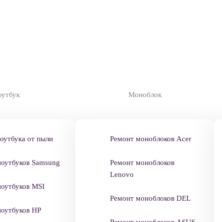
оутбук
Моноблок
оутбука от пыли
Ремонт моноблоков Acer
ноутбуков Samsung
Ремонт моноблоков
Lenovo
ноутбуков MSI
Ремонт моноблоков DEL
ноутбуков HP
Ремонт моноблоков ASUS