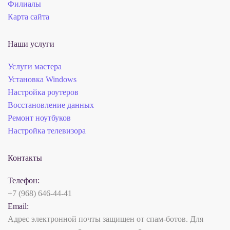
Филиалы
Карта сайта
Наши услуги
Услуги мастера
Установка Windows
Настройка роутеров
Восстановление данных
Ремонт ноутбуков
Настройка телевизора
Контакты
Телефон:
+7 (968) 646-44-41
Email:
Адрес электронной почты защищен от спам-ботов. Для