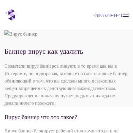
+7(968)646-44-41
Skip to main content
Баннер вирус как удалить
Создатели вирус баннеров ликуют, в то время как вы в
Интернете, не подозревая, заходите на сайт и ловите баннер,
обвиняющий в том, что вы сделали много незаконных
вещей запрещенных действующим законодательством.
Предупреждение поначалу пугает, ведь вы никогда не
делали ничего похожего.
Вирус баннер что это такое?
Вирус баннер блокирует рабочий стол компьютера и не