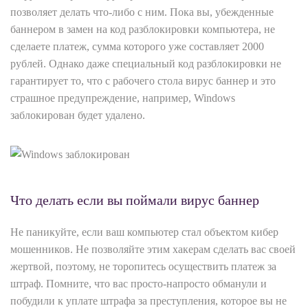
позволяет делать что-либо с ним. Пока вы, убежденные
баннером в замен на код разблокировки компьютера, не
сделаете платеж, сумма которого уже составляет 2000
рублей. Однако даже специальный код разблокировки не
гарантирует то, что с рабочего стола вирус баннер и это
страшное предупреждение, например, Windows
заблокирован будет удалено.
Что делать если вы поймали вирус баннер
Не паникуйте, если ваш компьютер стал объектом кибер
мошенников. Не позволяйте этим хакерам сделать вас своей
жертвой, поэтому, не торопитесь осуществить платеж за
штраф. Помните, что вас просто-напросто обманули и
побудили к уплате штрафа за преступления, которое вы не