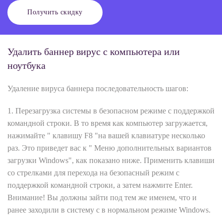
Получить скидку
Удалить баннер вирус с компьютера или
ноутбука
Удаление вируса баннера последовательность шагов:
1. Перезагрузка системы в безопасном режиме с поддержкой
командной строки. В то время как компьютер загружается,
нажимайте " клавишу F8 "на вашей клавиатуре несколько
раз. Это приведет вас к " Меню дополнительных вариантов
загрузки Windows", как показано ниже. Применить клавиши
со стрелками для перехода на безопасный режим с
поддержкой командной строки, а затем нажмите Enter.
Внимание! Вы должны зайти под тем же именем, что и
ранее заходили в систему с в нормальном режиме Windows.