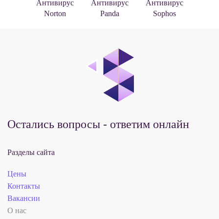
Антивирус
Антивирус
Антивирус
Norton
Panda
Sophos
Остались вопросы - ответим онлайн
Разделы сайта
Цены
Контакты
Вакансии
О нас